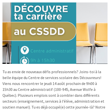
Tu as envie de nouveaux défis professionnels? Joins-toi à la
belle équipe du Centre de services scolaire des Découvreurs!
Viens nous rencontrer le jeudi 14 août prochain de 9h00 à
15h30 au Centre administratif (100-945, Avenue Wolfe à
Québec). Plusieurs emplois sont à combler dans différents
secteurs (enseignement, services à l’élève, administration et
soutien manuel). Tu es déjà occupé(e) cette journée-là? Notre