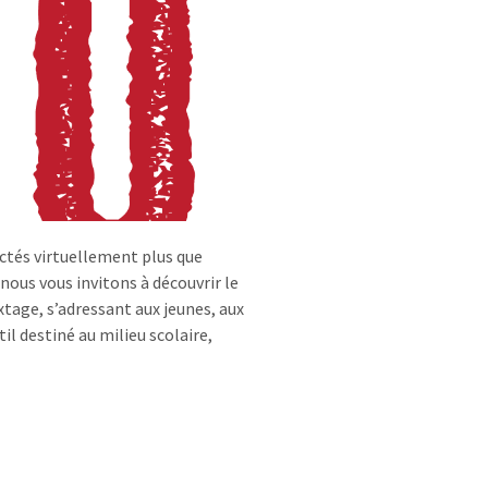
ectés virtuellement plus que
ous vous invitons à découvrir le
tage, s’adressant aux jeunes, aux
il destiné au milieu scolaire,