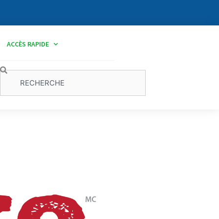
ACCÈS RAPIDE
Rechercher