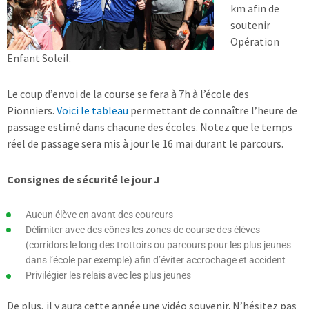
km afin de
soutenir
Opération
Enfant Soleil.
Le coup d’envoi de la course se fera à 7h à l’école des
Pionniers.
Voici le tableau
permettant de connaître l’heure de
passage estimé dans chacune des écoles. Notez que le temps
réel de passage sera mis à jour le 16 mai durant le parcours.
Consignes de sécurité le jour J
Aucun élève en avant des coureurs
Délimiter avec des cônes les zones de course des élèves
(corridors le long des trottoirs ou parcours pour les plus jeunes
dans l’école par exemple) afin d’éviter accrochage et accident
Privilégier les relais avec les plus jeunes
De plus, il y aura cette année une vidéo souvenir. N’hésitez pas