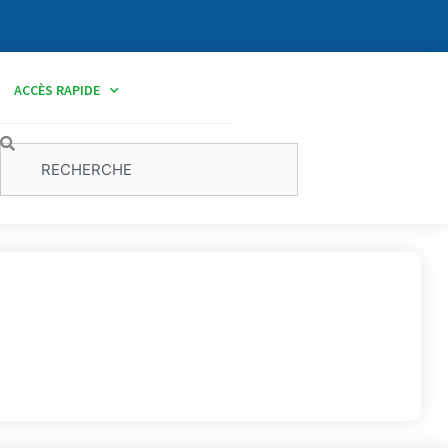
ACCÈS RAPIDE
Rechercher